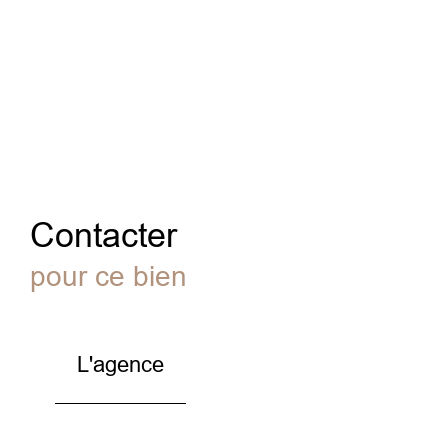
Contacter
pour ce bien
L'agence