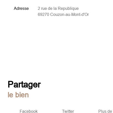
Adresse
2 rue de la Republique
69270 Couzon-au-Mont-d'Or
partager
le bien
Facebook
Twitter
Plus de