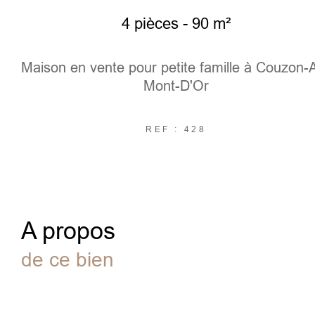
4 pièces - 90 m²
Maison en vente pour petite famille à Couzon-
Mont-D'Or
REF : 428
a propos
de ce bien