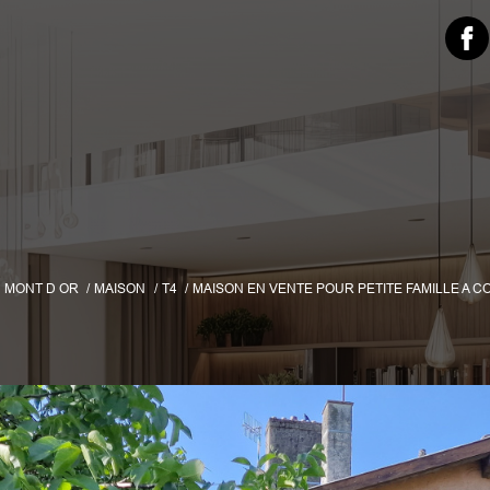
 MONT D OR
MAISON
T4
MAISON EN VENTE POUR PETITE FAMILLE A 