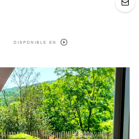
DISPONIBLE EN