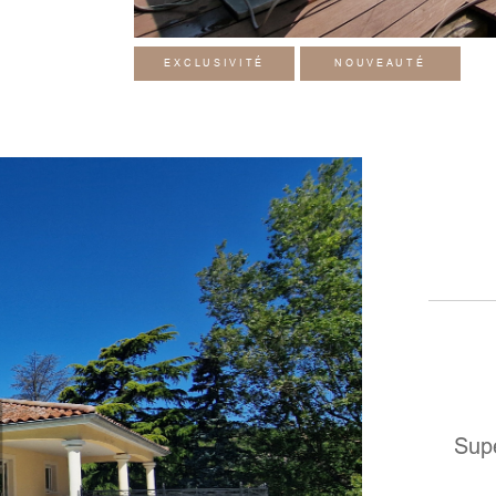
EXCLUSIVITÉ
NOUVEAUTÉ
Supe