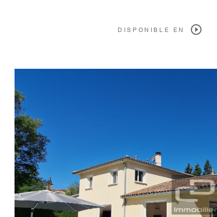
DISPONIBLE EN