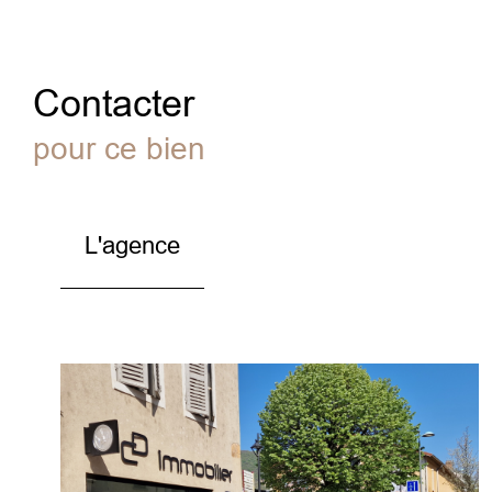
Contacter
pour ce bien
L'agence