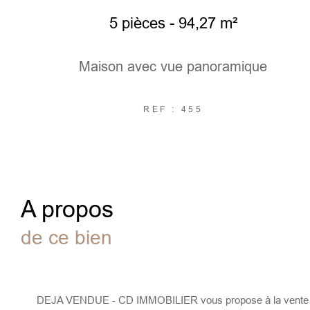
5 pièces - 94,27 m²
Maison avec vue panoramique
REF : 455
a propos
de ce bien
DEJA VENDUE - CD IMMOBILIER vous propose à la vente