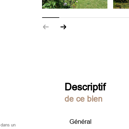
descriptif
de ce bien
Général
 dans un