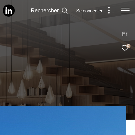
Rechercher
Se connecter
Fr
0