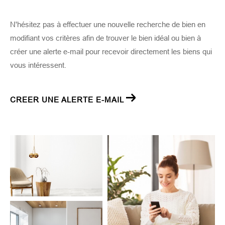
N'hésitez pas à effectuer une nouvelle recherche de bien en
modifiant vos critères afin de trouver le bien idéal ou bien à
créer une alerte e-mail pour recevoir directement les biens qui
vous intéressent.
CREER UNE ALERTE E-MAIL