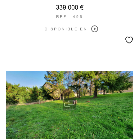
339 000 €
REF : 496
DISPONIBLE EN