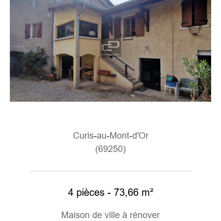
Curis-au-Mont-d'Or
(69250)
4 pièces - 73,66 m²
Maison de ville à rénover