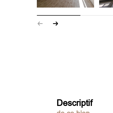
descriptif