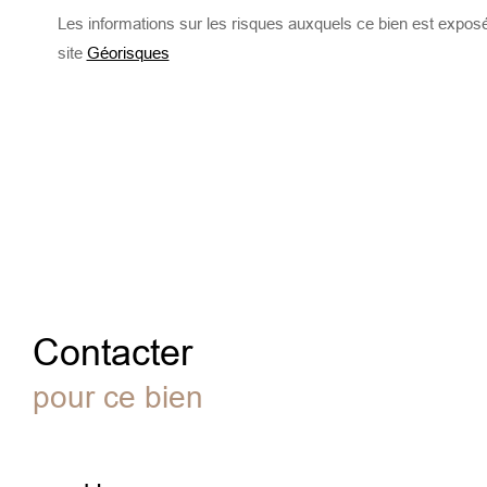
Les informations sur les risques auxquels ce bien est exposé
site
Géorisques
Contacter
pour ce bien