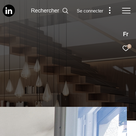
Rechercher
Se connecter
Fr
0