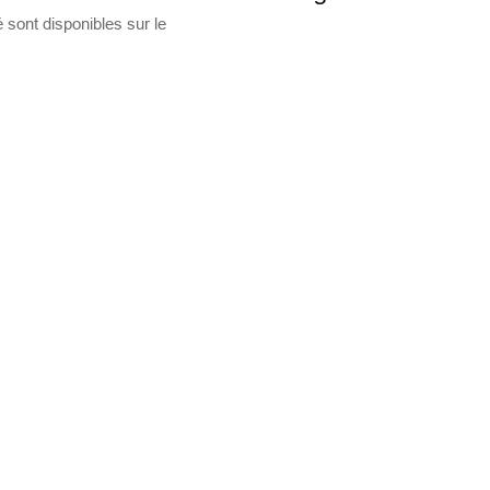
 sont disponibles sur le