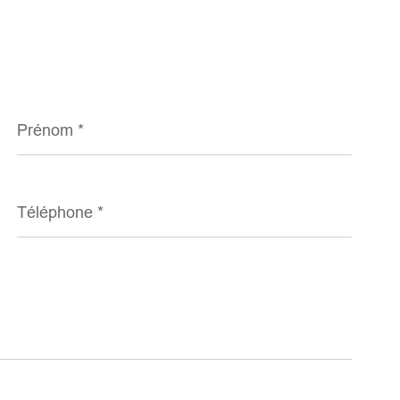
Prénom
*
Téléphone
*