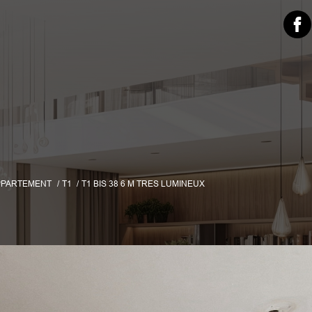
PPARTEMENT
T1
T1 BIS 38 6 M TRES LUMINEUX