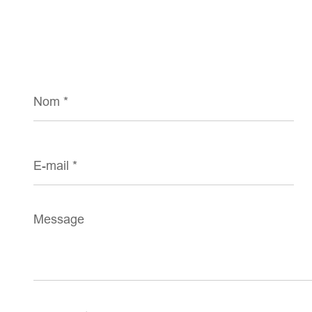
Nom
*
E-
mail
*
Message
*