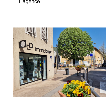
L'agence