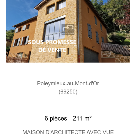
Poleymieux-au-Mont-d'Or
(69250)
6 pièces - 211 m²
MAISON D'ARCHITECTE AVEC VUE