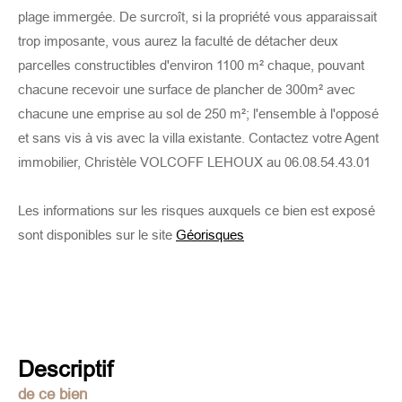
plage immergée. De surcroît, si la propriété vous apparaissait
trop imposante, vous aurez la faculté de détacher deux
parcelles constructibles d'environ 1100 m² chaque, pouvant
chacune recevoir une surface de plancher de 300m² avec
chacune une emprise au sol de 250 m²; l'ensemble à l'opposé
et sans vis à vis avec la villa existante. Contactez votre Agent
immobilier, Christèle VOLCOFF LEHOUX au 06.08.54.43.01
Les informations sur les risques auxquels ce bien est exposé
sont disponibles sur le site
Géorisques
descriptif
de ce bien