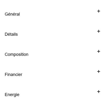
Général
Détails
Composition
Financier
Energie