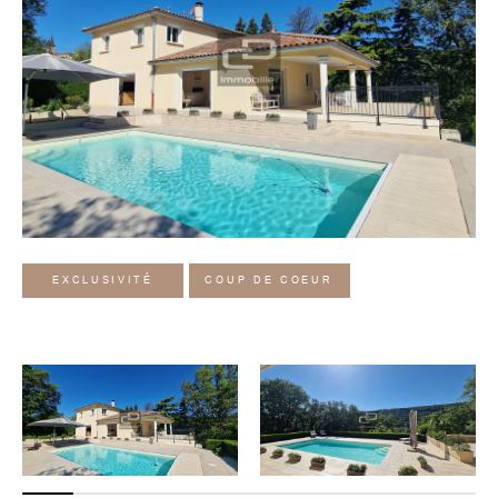
EXCLUSIVITÉ
COUP DE COEUR