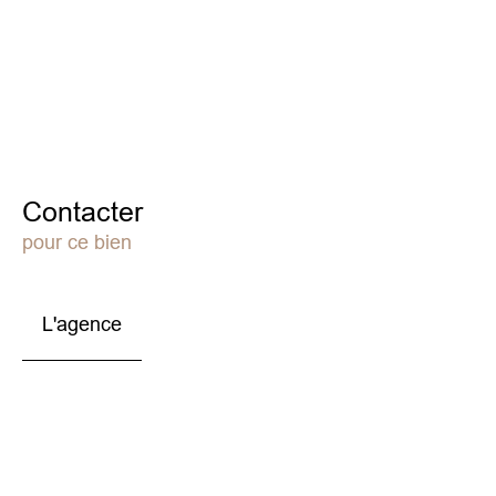
Contacter
pour ce bien
L'agence