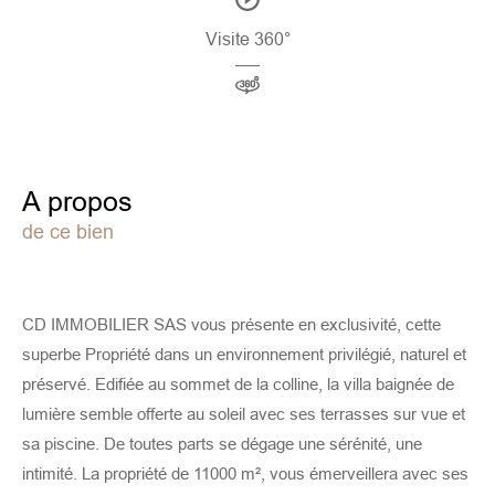
Visite 360°
a propos
de ce bien
CD IMMOBILIER SAS vous présente en exclusivité, cette
superbe Propriété dans un environnement privilégié, naturel et
préservé. Edifiée au sommet de la colline, la villa baignée de
lumière semble offerte au soleil avec ses terrasses sur vue et
sa piscine. De toutes parts se dégage une sérénité, une
intimité. La propriété de 11000 m², vous émerveillera avec ses