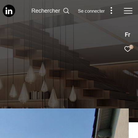
Rechercher
Se connecter
Fr
0