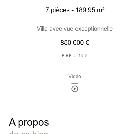
7 pièces - 189,95 m²
Villa avec vue exceptionnelle
850 000 €
REF : 499
Vidéo
a propos