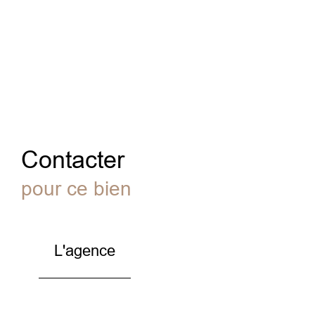
Contacter
pour ce bien
L'agence