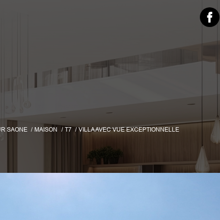
UR SAONE
MAISON
T7
VILLA AVEC VUE EXCEPTIONNELLE