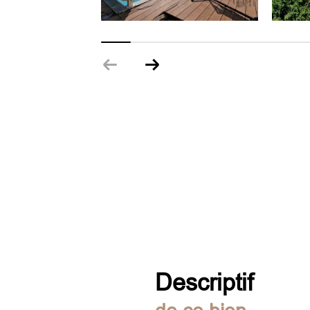
descriptif