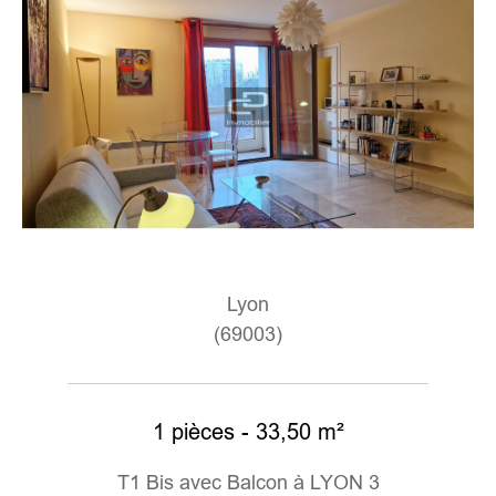
Lyon
(69003)
1 pièces - 33,50 m²
T1 Bis avec Balcon à LYON 3